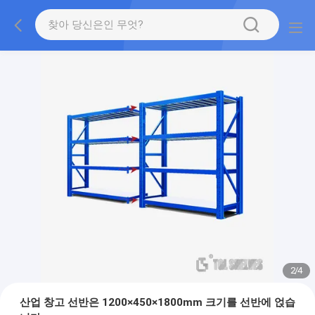
2
/
4
산업 창고 선반은 1200×450×1800mm 크기를 선반에 얹습