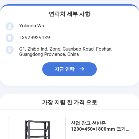
연락처 세부 사항
Yolanda Wu
13929929139
G1, Zhibo Ind. Zone, Guanbao Road, Foshan,
Guangdong Provience, China
지금 연락
가장 저렴 한 가격 으로
산업 창고 선반은
1200×450×1800mm 크기를
선반에 얹습니다