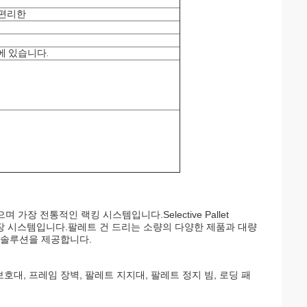
 편리한
안에 있습니다.
 전통적인 랙킹 시스템입니다.Selective Pallet
저장 시스템입니다.팔레트 건 드리는 소량의 다양한 제품과 대량
 솔루션을 제공합니다.
대, 프레임 장벽, 팔레트 지지대, 팔레트 정지 빔, 로딩 패