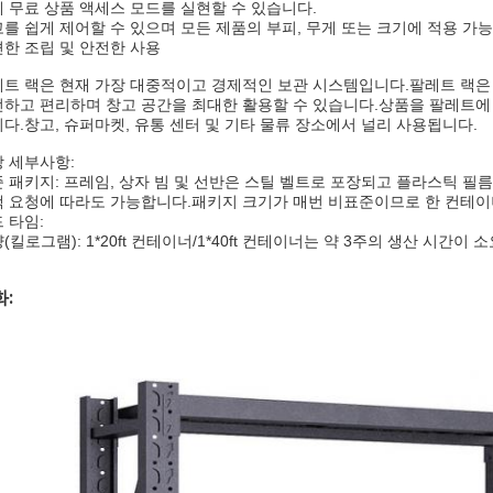
 무료 상품 액세스 모드를 실현할 수 있습니다.
를 쉽게 제어할 수 있으며 모든 제품의 부피, 무게 또는 크기에 적용 가능
한 조립 및 안전한 사용
트 랙은 현재 가장 대중적이고 경제적인 보관 시스템입니다.팔레트 랙은
하고 편리하며 창고 공간을 최대한 활용할 수 있습니다.상품을 팔레트에
다.창고, 슈퍼마켓, 유통 센터 및 기타 물류 장소에서 널리 사용됩니다.
 세부사항:
 패키지: 프레임, 상자 빔 및 선반은 스틸 벨트로 포장되고 플라스틱 
 요청에 따라도 가능합니다.패키지 크기가 매번 비표준이므로 한 컨테이
 타임:
(킬로그램): 1*20ft 컨테이너/1*40ft 컨테이너는 약 3주의 생산 시간
: