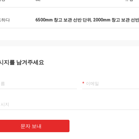
조하다
6500mm 창고 보관 선반 단위
,
2000mm 창고 보관 선
시지를 남겨주세요
문자 보내