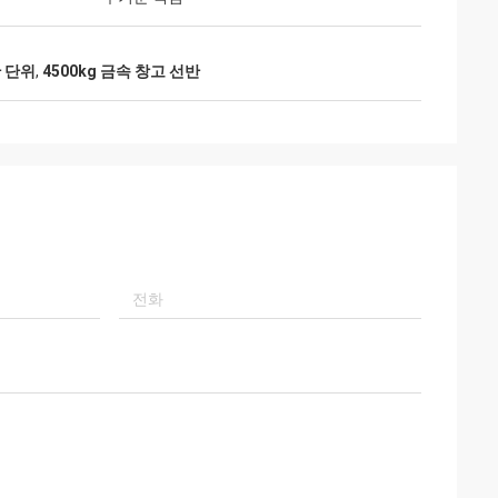
반 단위
,
4500kg 금속 창고 선반