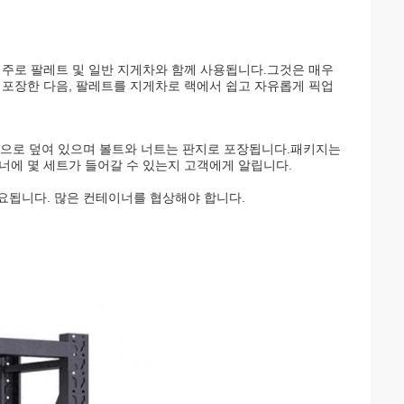
 주로 팔레트 및 일반 지게차와 함께 사용됩니다.그것은 매우
 포장한 다음, 팔레트를 지게차로 랙에서 쉽고 자유롭게 픽업
필름으로 덮여 있으며 볼트와 너트는 판지로 포장됩니다.패키지는
너에 몇 세트가 들어갈 수 있는지 고객에게 알립니다.
이 소요됩니다. 많은 컨테이너를 협상해야 합니다.