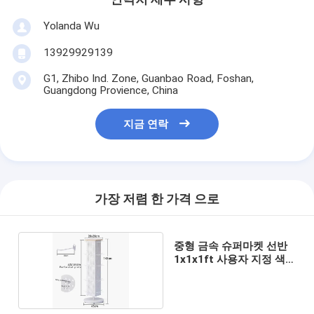
Yolanda Wu
13929929139
G1, Zhibo Ind. Zone, Guanbao Road, Foshan,
Guangdong Provience, China
지금 연락
가장 저렴 한 가격 으로
중형 금속 슈퍼마켓 선반
1x1x1ft 사용자 지정 색
상