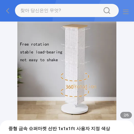
2
/
6
중형 금속 슈퍼마켓 선반 1x1x1ft 사용자 지정 색상