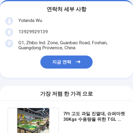
연락처 세부 사항
Yolanda Wu
13929929139
G1, Zhibo Ind. Zone, Guanbao Road, Foshan,
Guangdong Provience, China
지금 연락
가장 저렴 한 가격 으로
7ft 고도 과일 진열대, 슈퍼마켓
30Kgs 수용량을 위한 TGL 강
철 야채 선반