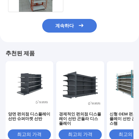
계속하다
추천된 제품
양면 편의점 디스플레이
경제적인 편의점 디스플
신형 OEM 편의
선반 슈퍼마켓 선반
레이 선반 곤돌라 디스
플레이 선반 곤돌
플레이
스템
최고의 가격
최고의 가격
최고의 