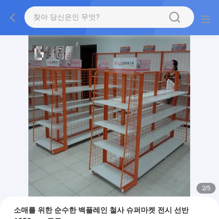
2
/
5
소매를 위한 순수한 백플레인 철사 슈퍼마켓 전시 선반