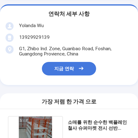
연락처 세부 사항
Yolanda Wu
13929929139
G1, Zhibo Ind. Zone, Guanbao Road, Foshan,
Guangdong Provience, China
지금 연락
가장 저렴 한 가격 으로
소매를 위한 순수한 백플레인
철사 슈퍼마켓 전시 선반
1350mm 고도