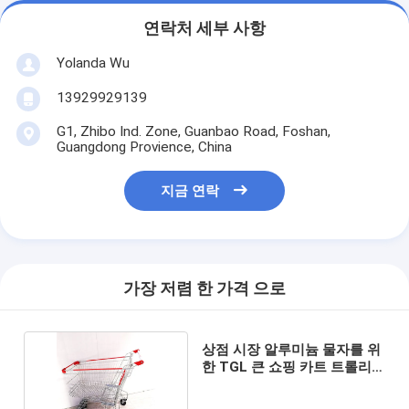
연락처 세부 사항
Yolanda Wu
13929929139
G1, Zhibo Ind. Zone, Guanbao Road, Foshan,
Guangdong Provience, China
지금 연락
가장 저렴 한 가격 으로
상점 시장 알루미늄 물자를 위
한 TGL 큰 쇼핑 카트 트롤리
75L ODM