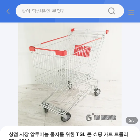
2
/
5
상점 시장 알루미늄 물자를 위한 TGL 큰 쇼핑 카트 트롤리