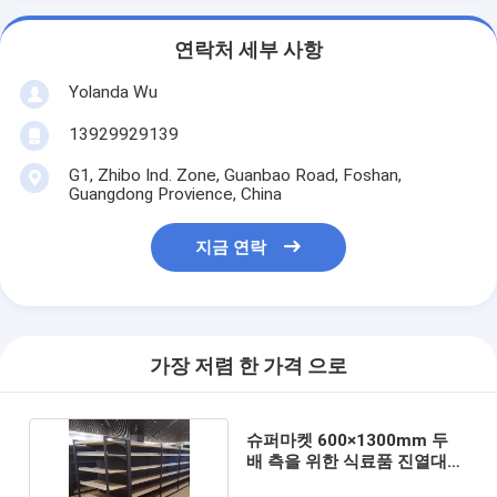
연락처 세부 사항
Yolanda Wu
13929929139
G1, Zhibo Ind. Zone, Guanbao Road, Foshan,
Guangdong Provience, China
지금 연락
가장 저렴 한 가격 으로
슈퍼마켓 600×1300mm 두
배 측을 위한 식료품 진열대
그리고 선반