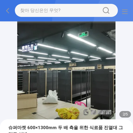
2
/
5
슈퍼마켓 600×1300mm 두 배 측을 위한 식료품 진열대 그