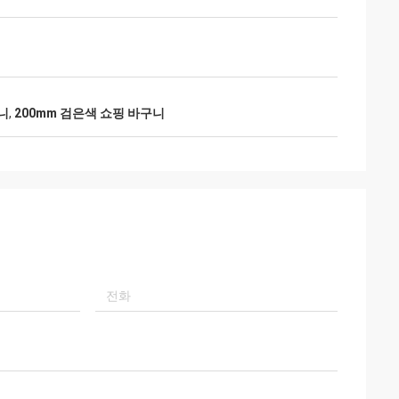
니
,
200mm 검은색 쇼핑 바구니