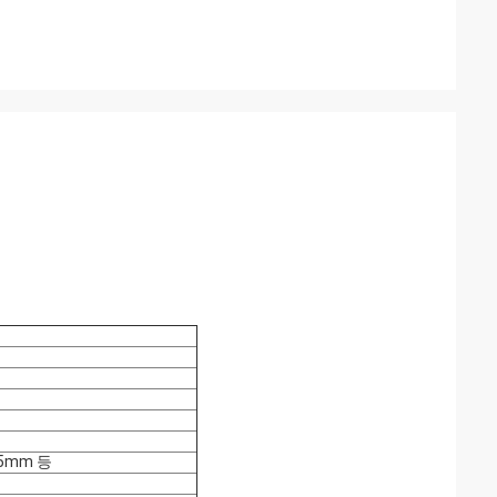
85mm 등