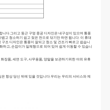
합니다.그리고 둥근 구멍 중공 디자인은 내구성이 있으며 통풍
볍고 청소하기 쉽고 젖은 천으로 닦기만 하면 됩니다. 이 휴대
구멍 구조 디자인은 통풍이 잘되고 청소 및 건조가 빠르고 쉽습니
대화하고, 손잡이가 일체형으로 되어 있어 쉽게 이동할 수 있습니
장식, 화장품, 세면 도구, 사무용품, 양말을 보관하기위한 야외 유휴
은 항상 당신 뒤에 있을 것입니다.우리는 우리의 서비스와 제