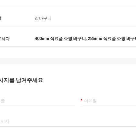
형
장바구니
조하다
400mm 식료품 쇼핑 바구니
,
285mm 식료품 쇼핑 바구
시지를 남겨주세요