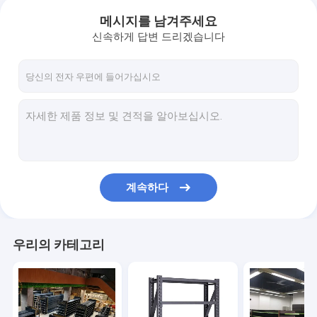
메시지를 남겨주세요
신속하게 답변 드리겠습니다
계속하다
우리의 카테고리